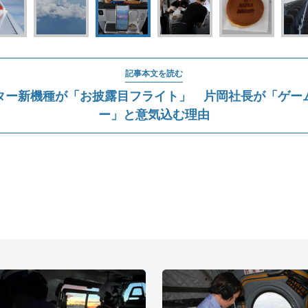
記事本文を読む
ター新機種が「お披露目フライト」 片岡社長が「ゲー
ー」と意気込む理由