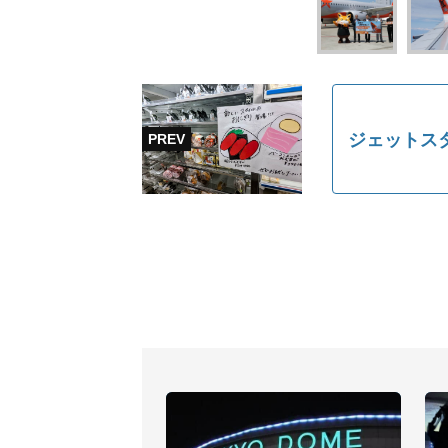
ジェットス