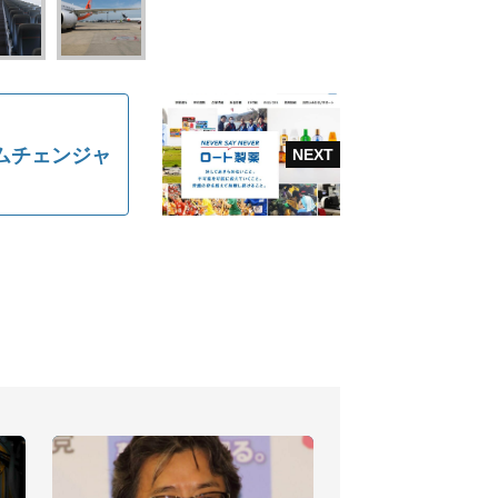
ムチェンジャ