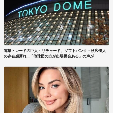
電撃トレードの巨人・リチャード、ソフトバンク・秋広優人
の存在感薄れ...「他球団の方が出場機会ある」の声が