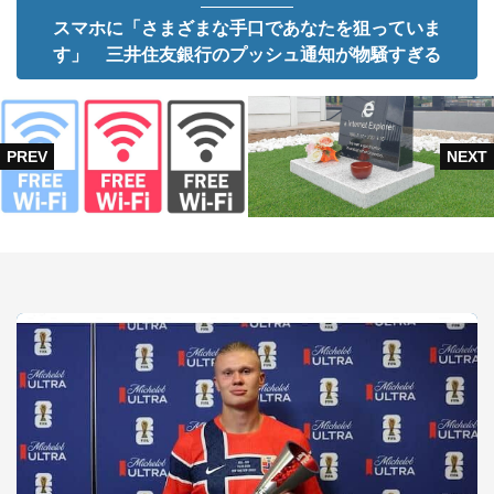
スマホに「さまざまな手口であなたを狙っていま
す」 三井住友銀行のプッシュ通知が物騒すぎる