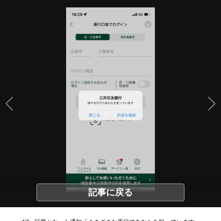
記事に戻る