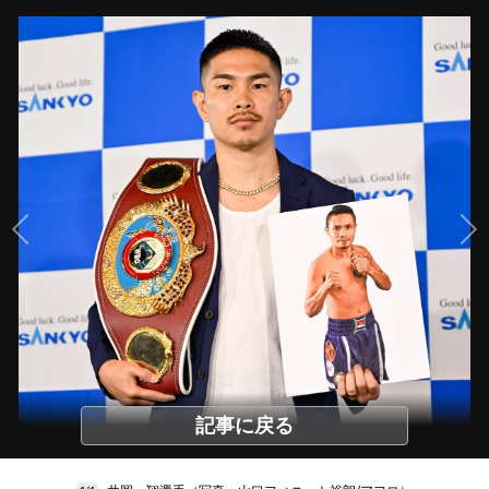
記事に戻る