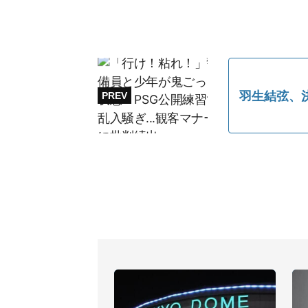
羽生結弦、