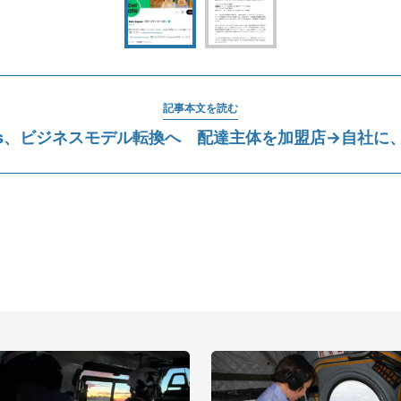
記事本文を読む
Eats、ビジネスモデル転換へ 配達主体を加盟店→自社に