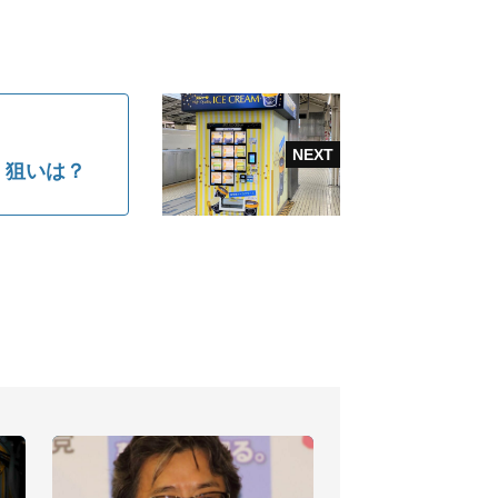
、狙いは？