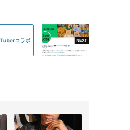
uberコラボ