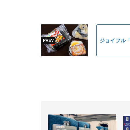
ジョイフル「