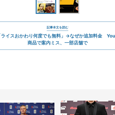
記事本文を読む
ライスおかわり何度でも無料」→なぜか追加料金 YouT
商品で案内ミス、一部店舗で