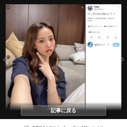
記事に戻る