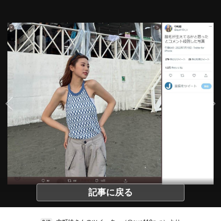
記事に戻る