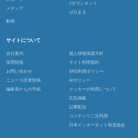
Jタウンネット
メディア
ゼロまる
動画
サイトについて
会社案内
個人情報保護方針
採用情報
サイト利用規約
お問い合わせ
SNS利用ポリシー
ニュース読者投稿
AIポリシー
編集長からの手紙
クッキーの利用について
広告掲載
記事配信
コンテンツ二次利用
日本インターネット報道協会