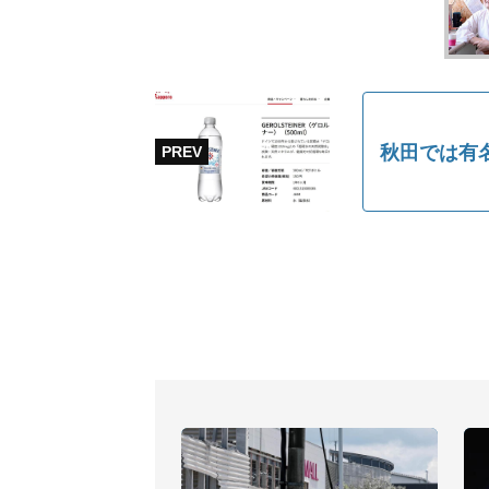
秋田では有