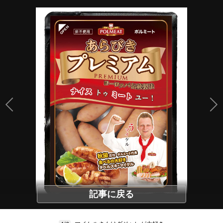
記事に戻る