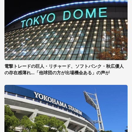
電撃トレードの巨人・リチャード、ソフトバンク・秋広優人
の存在感薄れ...「他球団の方が出場機会ある」の声が