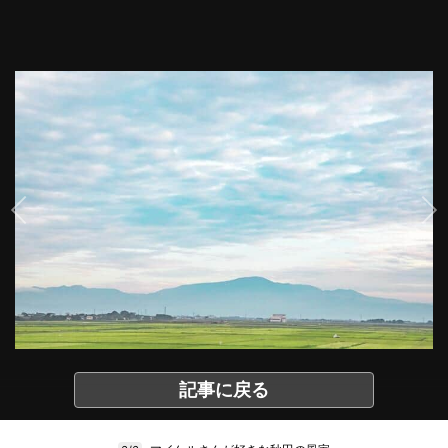
記事に戻る