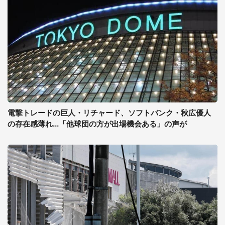
電撃トレードの巨人・リチャード、ソフトバンク・秋広優人
の存在感薄れ...「他球団の方が出場機会ある」の声が