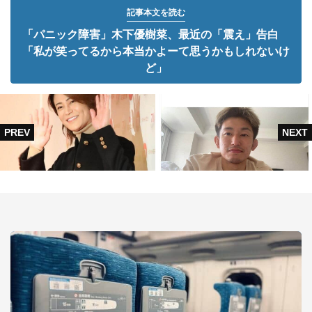
記事本文を読む
「パニック障害」木下優樹菜、最近の「震え」告白
「私が笑ってるから本当かよーて思うかもしれないけ
ど」