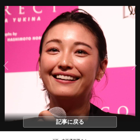
記事に戻る