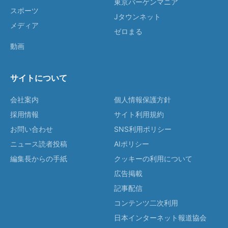
東京バーゲンマニア
スポーツ
Jタウンネット
メディア
ゼロまる
動画
サイトについて
会社案内
個人情報保護方針
採用情報
サイト利用規約
お問い合わせ
SNS利用ポリシー
ニュース読者投稿
AIポリシー
編集長からの手紙
クッキーの利用について
広告掲載
記事配信
コンテンツ二次利用
日本インターネット報道協会