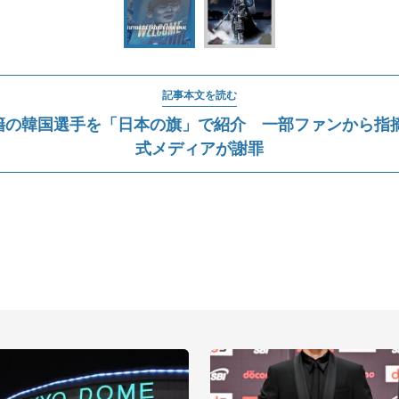
記事本文を読む
籍の韓国選手を「日本の旗」で紹介 一部ファンから指
式メディアが謝罪