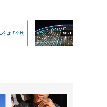
.今は「全然