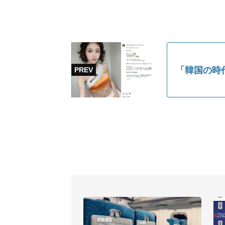
「韓国の時