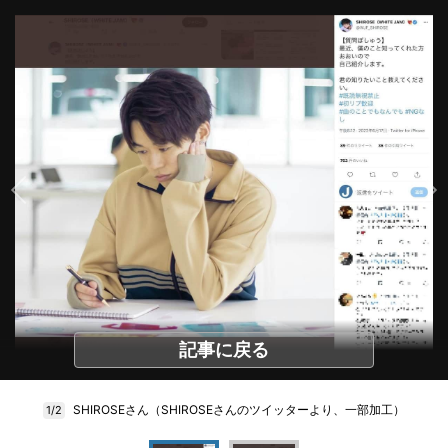
記事に戻る
SHIROSEさん（SHIROSEさんのツイッターより、一部加工）
1/2