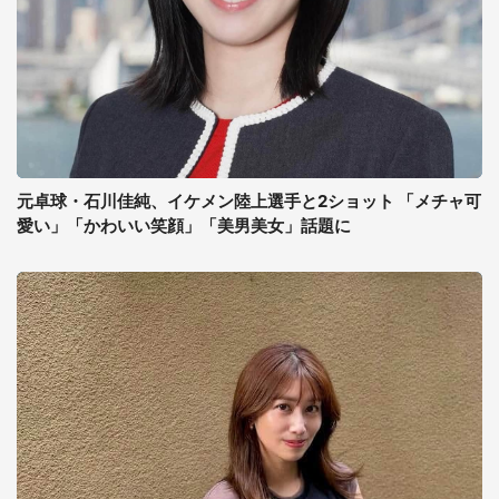
元卓球・石川佳純、イケメン陸上選手と2ショット 「メチャ可
愛い」「かわいい笑顔」「美男美女」話題に