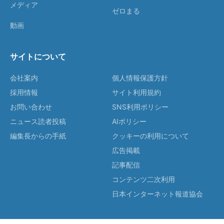
メディア
ゼロまる
動画
サイトについて
会社案内
個人情報保護方針
採用情報
サイト利用規約
お問い合わせ
SNS利用ポリシー
ニュース読者投稿
AIポリシー
編集長からの手紙
クッキーの利用について
広告掲載
記事配信
コンテンツ二次利用
日本インターネット報道協会