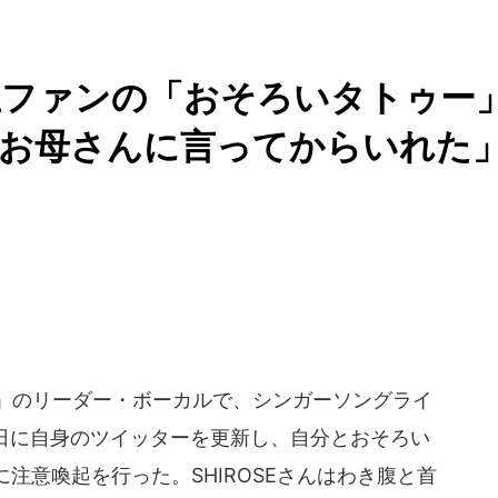
生ファンの「おそろいタトゥー
応お母さんに言ってからいれた
AM」のリーダー・ボーカルで、シンガーソングライ
8月2日に自身のツイッターを更新し、自分とおそろい
注意喚起を行った。SHIROSEさんはわき腹と首