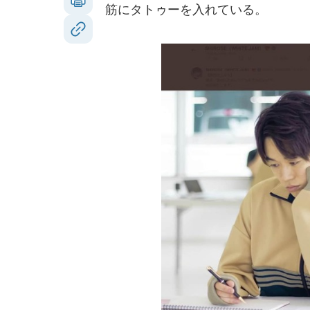
筋にタトゥーを入れている。