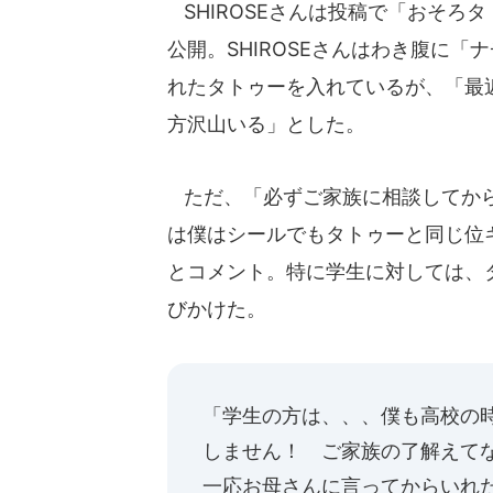
SHIROSEさんは投稿で「おそろ
公開。SHIROSEさんはわき腹に「
れたタトゥーを入れているが、「最
方沢山いる」とした。
ただ、「必ずご家族に相談してから
は僕はシールでもタトゥーと同じ位
とコメント。特に学生に対しては、
びかけた。
「学生の方は、、、僕も高校の
しません！ ご家族の了解えて
一応お母さんに言ってからいれ