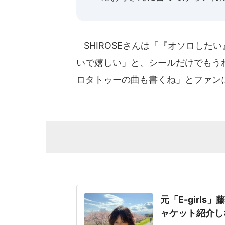
SHIROSEさんは「『オソロした
いで嬉しい」と、シールだけでもう
ロタトゥーの曲も書くね」とファン
元「E-girl
ャケット紹介し