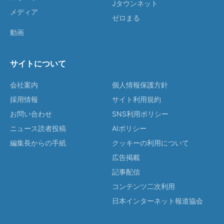
Jタウンネット
メディア
ゼロまる
動画
サイトについて
会社案内
個人情報保護方針
採用情報
サイト利用規約
お問い合わせ
SNS利用ポリシー
ニュース読者投稿
AIポリシー
編集長からの手紙
クッキーの利用について
広告掲載
記事配信
コンテンツ二次利用
日本インターネット報道協会