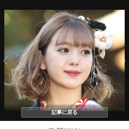
記事に戻る