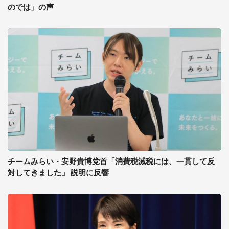
のでは」の声
チームみらい・安野貴博党首「消費税減税には、一貫して反
対してきました」 説明に反響