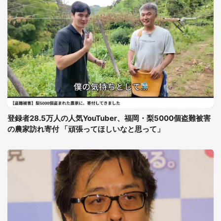
登録者28.5万人の人気YouTuber、福岡・梨5000個盗難被害
の農家訪れ寄付 「頑張ってほしいなと思って」