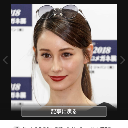
記事に戻る