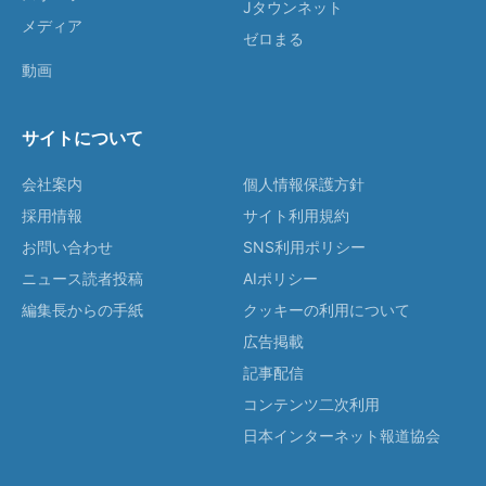
Jタウンネット
メディア
ゼロまる
動画
サイトについて
会社案内
個人情報保護方針
採用情報
サイト利用規約
お問い合わせ
SNS利用ポリシー
ニュース読者投稿
AIポリシー
編集長からの手紙
クッキーの利用について
広告掲載
記事配信
コンテンツ二次利用
日本インターネット報道協会