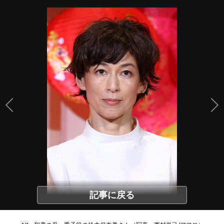
記事に戻る