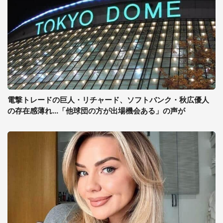
電撃トレードの巨人・リチャード、ソフトバンク・秋広優人
の存在感薄れ...「他球団の方が出場機会ある」の声が