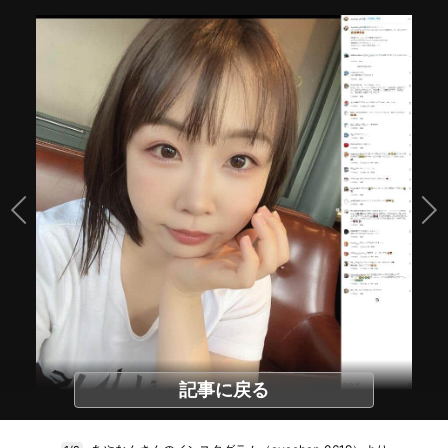
記事に戻る