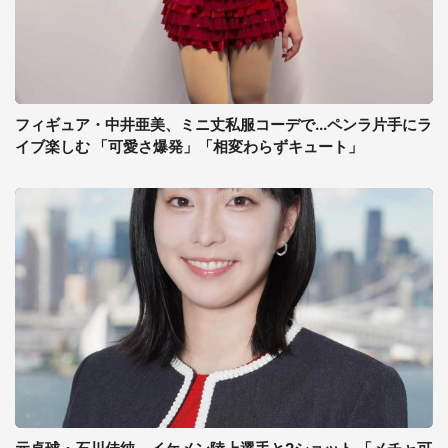
フィギュア・中井亜美、ミニ丈私服コーデで...ペンラ片手にラ
イブ楽しむ 「可愛さ爆発」「相変わらずキュート」