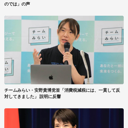
のでは」の声
チームみらい・安野貴博党首「消費税減税には、一貫して反
対してきました」 説明に反響