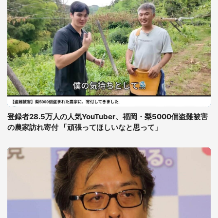
登録者28.5万人の人気YouTuber、福岡・梨5000個盗難被害
の農家訪れ寄付 「頑張ってほしいなと思って」