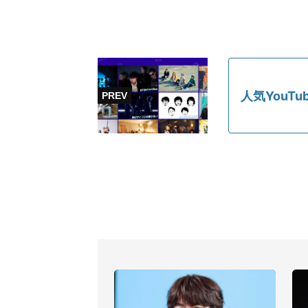
人気YouT