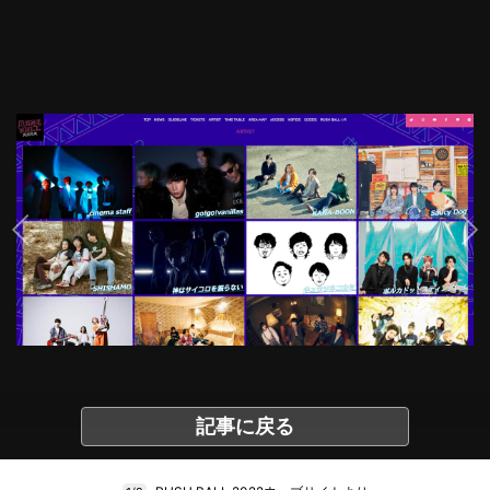
記事に戻る