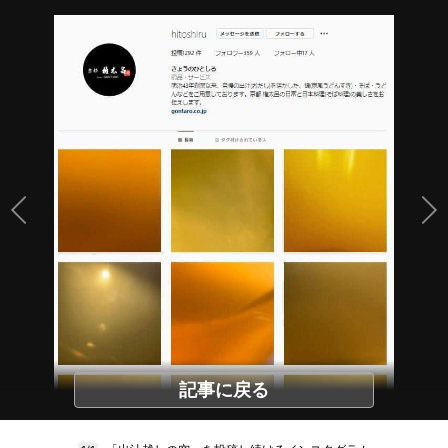
記事に戻る