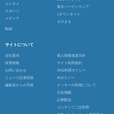
エンタメ
東京バーゲンマニア
スポーツ
Jタウンネット
メディア
ゼロまる
動画
サイトについて
会社案内
個人情報保護方針
採用情報
サイト利用規約
お問い合わせ
SNS利用ポリシー
ニュース読者投稿
AIポリシー
編集長からの手紙
クッキーの利用について
広告掲載
記事配信
コンテンツ二次利用