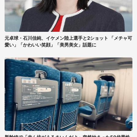
元卓球・石川佳純、イケメン陸上選手と2ショット 「メチャ可
愛い」「かわいい笑顔」「美男美女」話題に