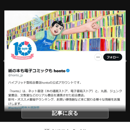
記事に戻る