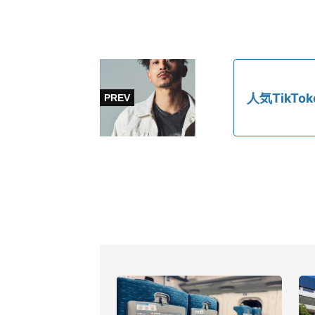
人気TikT