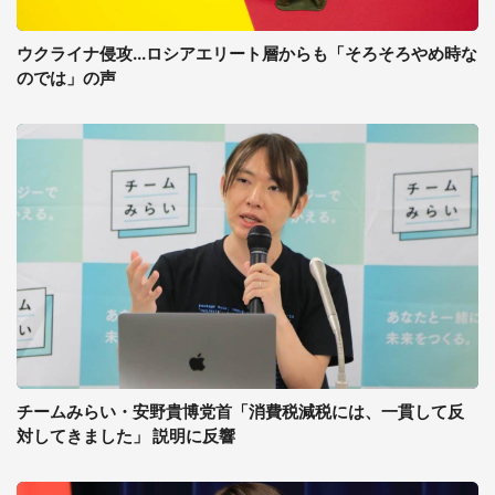
ウクライナ侵攻...ロシアエリート層からも「そろそろやめ時な
のでは」の声
チームみらい・安野貴博党首「消費税減税には、一貫して反
対してきました」 説明に反響