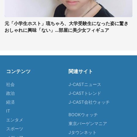
元「小学生ホスト」琉ちゃろ、大学受験生になった姿に驚き
おしゃれに興味「ない」...部屋に美少女フィギュア
コンテンツ
関連サイト
社会
J-CASTニュース
政治
J-CASTトレンド
経済
J-CAST会社ウォッチ
IT
BOOKウォッチ
エンタメ
東京バーゲンマニア
スポーツ
Jタウンネット