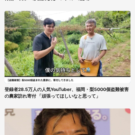
登録者28.5万人の人気YouTuber、福岡・梨5000個盗難被害
の農家訪れ寄付 「頑張ってほしいなと思って」