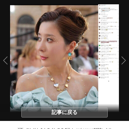
記事に戻る