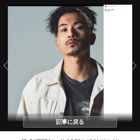
記事に戻る