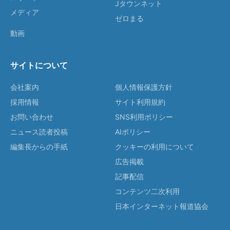
Jタウンネット
メディア
ゼロまる
動画
サイトについて
会社案内
個人情報保護方針
採用情報
サイト利用規約
お問い合わせ
SNS利用ポリシー
ニュース読者投稿
AIポリシー
編集長からの手紙
クッキーの利用について
広告掲載
記事配信
コンテンツ二次利用
日本インターネット報道協会