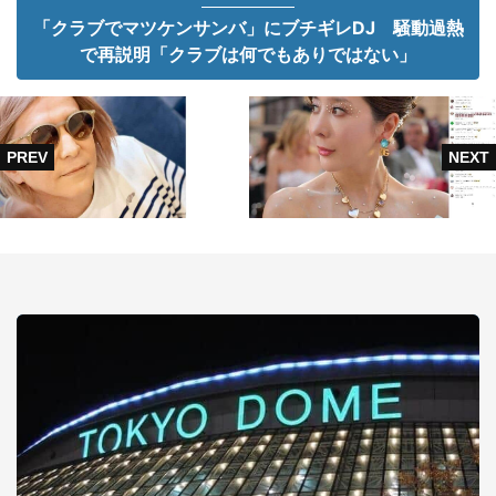
「クラブでマツケンサンバ」にブチギレDJ 騒動過熱
で再説明「クラブは何でもありではない」