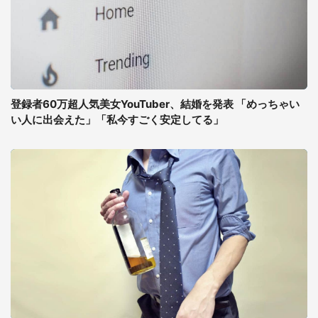
登録者60万超人気美女YouTuber、結婚を発表 「めっちゃい
い人に出会えた」「私今すごく安定してる」