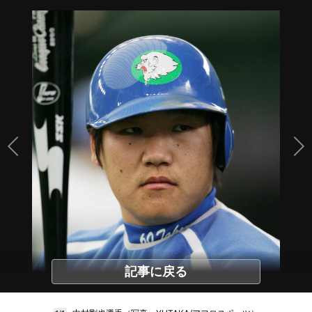
記事に戻る