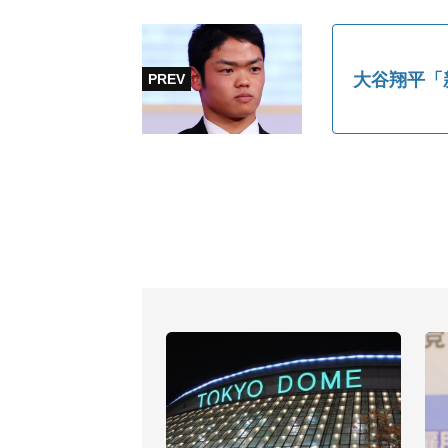
大谷翔平「