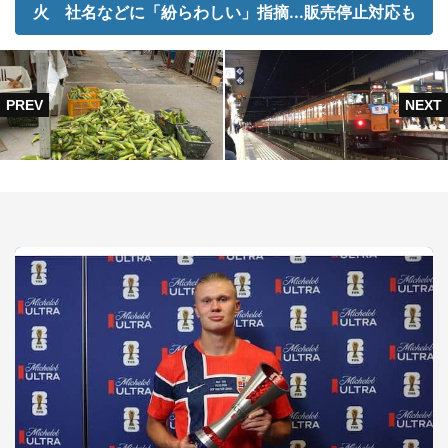
火 社名などに「紛らわしい」指摘...販売停止対応も