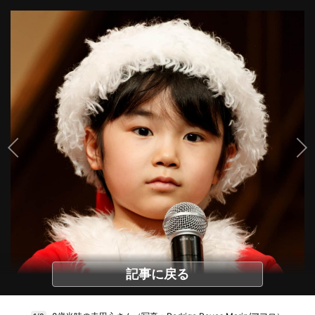
記事に戻る