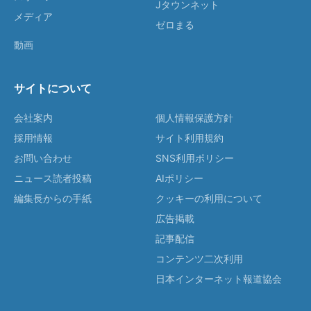
Jタウンネット
メディア
ゼロまる
動画
サイトについて
会社案内
個人情報保護方針
採用情報
サイト利用規約
お問い合わせ
SNS利用ポリシー
ニュース読者投稿
AIポリシー
編集長からの手紙
クッキーの利用について
広告掲載
記事配信
コンテンツ二次利用
日本インターネット報道協会