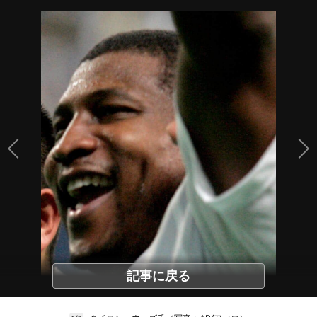
記事に戻る