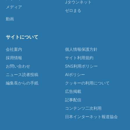
Jタウンネット
メディア
ゼロまる
動画
サイトについて
会社案内
個人情報保護方針
採用情報
サイト利用規約
お問い合わせ
SNS利用ポリシー
ニュース読者投稿
AIポリシー
編集長からの手紙
クッキーの利用について
広告掲載
記事配信
コンテンツ二次利用
日本インターネット報道協会