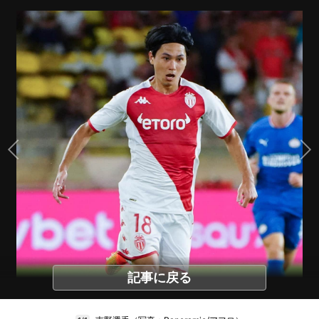
記事に戻る