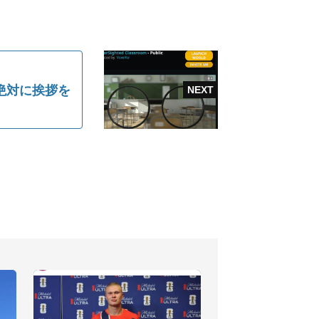
絶対に挨拶を