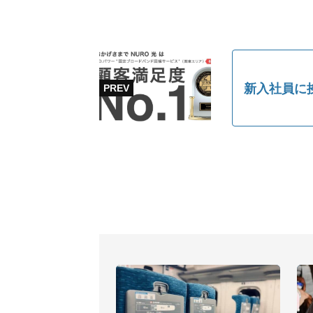
新入社員に