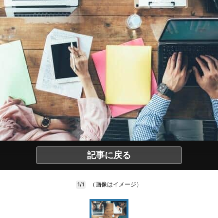
記事に戻る
（画像はイメージ）
1/1