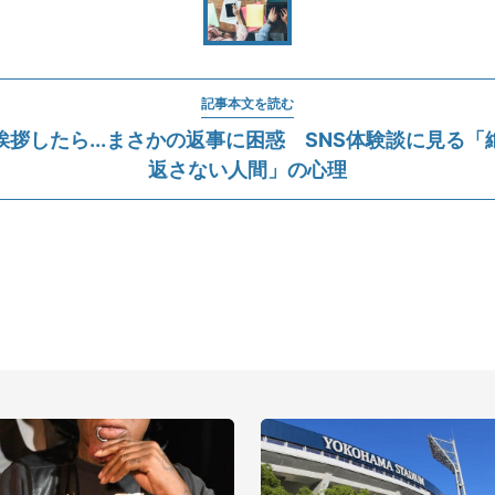
記事本文を読む
挨拶したら...まさかの返事に困惑 SNS体験談に見る「
返さない人間」の心理