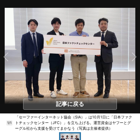
記事に戻る
「セーファーインターネット協会（SIA）」は10月1日に「日本ファク
トチェックセンター（JFC）」を立ち上げる。運営資金はヤフーとグ
1/1
ーグル社から支援を受けてまかなう（写真は主催者提供）