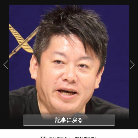
記事に戻る