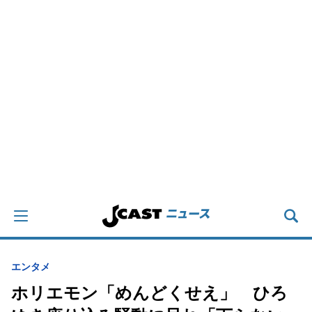
エンタメ
ホリエモン「めんどくせえ」 ひろ