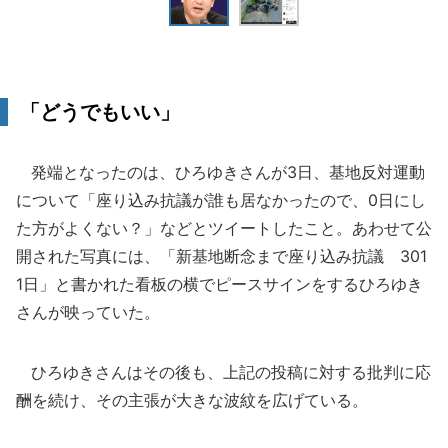
「どうでもいい」
発端となったのは、ひろゆきさんが3日、基地反対運動
について「座り込み抗議が誰も居なかったので、0日にし
た方がよくない？」などとツイートしたこと。あわせて公
開された写真には、「新基地断念まで座り込み抗議 301
1日」と書かれた看板の横でピースサインをするひろゆき
さんが映っていた。
ひろゆきさんはその後も、上記の投稿に対する批判に応
酬を続け、その主張が大きな波紋を広げている。