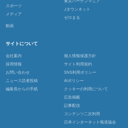
東京バーゲンマニア
スポーツ
Jタウンネット
メディア
ゼロまる
動画
サイトについて
会社案内
個人情報保護方針
採用情報
サイト利用規約
お問い合わせ
SNS利用ポリシー
ニュース読者投稿
AIポリシー
編集長からの手紙
クッキーの利用について
広告掲載
記事配信
コンテンツ二次利用
日本インターネット報道協会