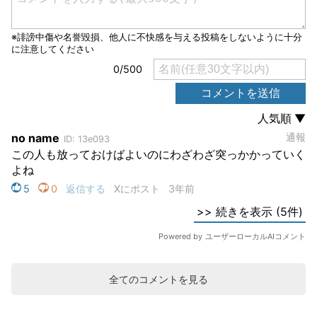
全てのコメントを見る