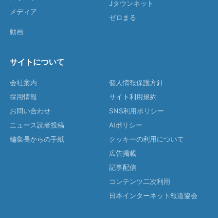
Jタウンネット
メディア
ゼロまる
動画
サイトについて
会社案内
個人情報保護方針
採用情報
サイト利用規約
お問い合わせ
SNS利用ポリシー
ニュース読者投稿
AIポリシー
編集長からの手紙
クッキーの利用について
広告掲載
記事配信
コンテンツ二次利用
日本インターネット報道協会