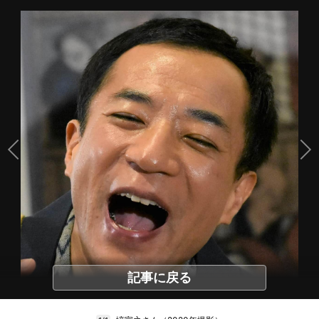
記事に戻る