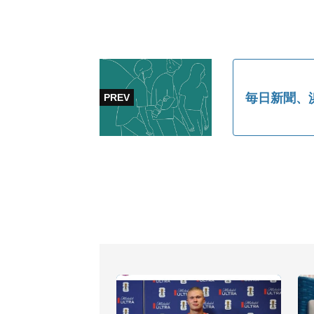
毎日新聞、