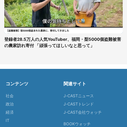
登録者28.5万人の人気YouTuber、福岡・梨5000個盗難被害
の農家訪れ寄付 「頑張ってほしいなと思って」
コンテンツ
関連サイト
社会
J-CASTニュース
政治
J-CASTトレンド
経済
J-CAST会社ウォッチ
IT
BOOKウォッチ