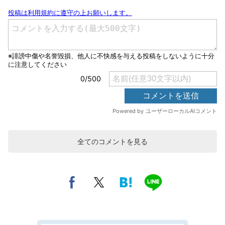
全てのコメントを見る