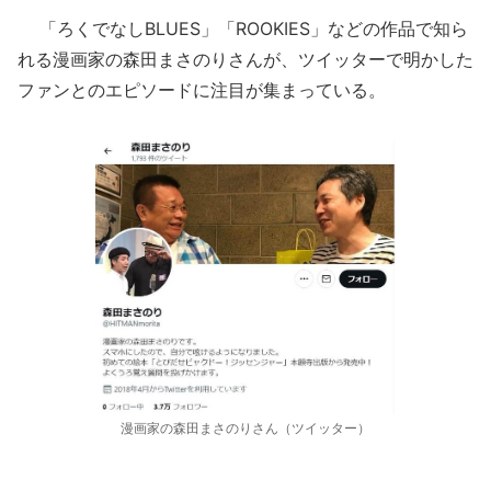
「ろくでなしBLUES」「ROOKIES」などの作品で知ら
れる漫画家の森田まさのりさんが、ツイッターで明かした
ファンとのエピソードに注目が集まっている。
漫画家の森田まさのりさん（ツイッター）