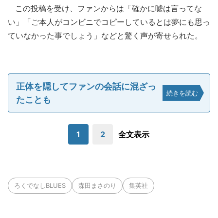
この投稿を受け、ファンからは「確かに嘘は言ってな
い」「ご本人がコンビニでコピーしているとは夢にも思っ
ていなかった事でしょう」などと驚く声が寄せられた。
正体を隠してファンの会話に混ざっ
続きを読む
たことも
1
2
全文表示
ろくでなしBLUES
森田まさのり
集英社