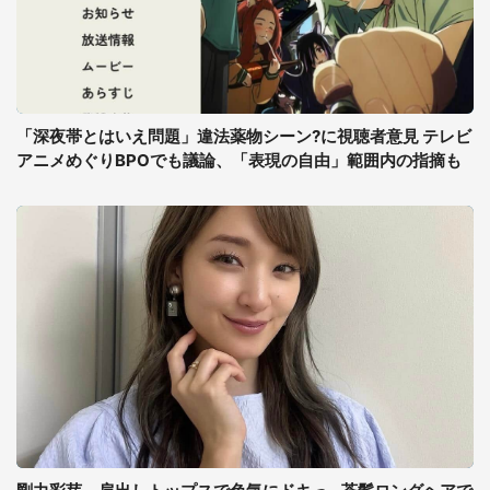
「深夜帯とはいえ問題」違法薬物シーン?に視聴者意見 テレビ
アニメめぐりBPOでも議論、「表現の自由」範囲内の指摘も