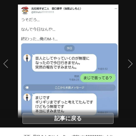
記事に戻る