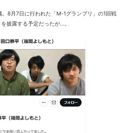
8月7日に行われた「M-1グランプリ」の1回戦
タを披露する予定だったが...。