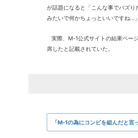
が話題になると「こんな事でバズりたく
みたいで何かちょっといいですね..
実際、M-1公式サイトの結果ページ
席したと記載されていた。
「M-1の為にコンビを組んだと言