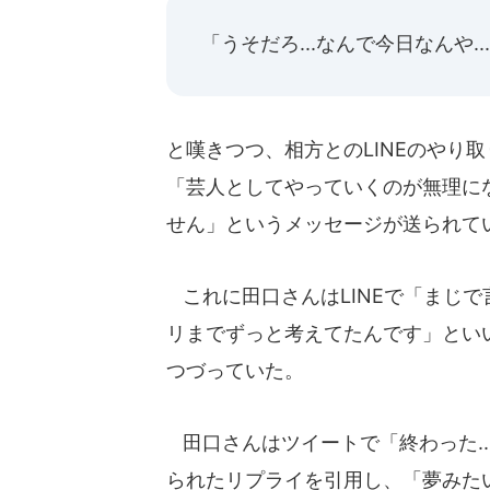
「うそだろ...なんで今日なんや..
と嘆きつつ、相方とのLINEのやり
「芸人としてやっていくのが無理に
せん」というメッセージが送られて
これに田口さんはLINEで「まじ
リまでずっと考えてたんです」とい
つづっていた。
田口さんはツイートで「終わった...
られたリプライを引用し、「夢みた