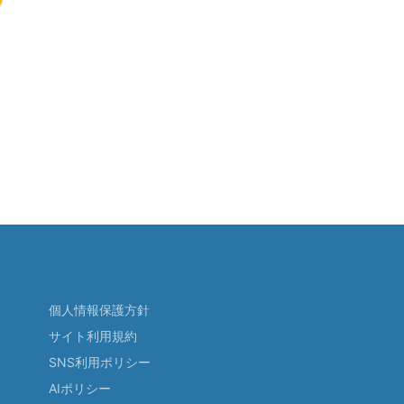
個人情報保護方針
サイト利用規約
SNS利用ポリシー
AIポリシー