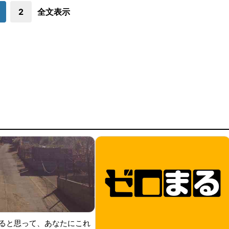
2
全文表示
ると思って、あなたにこれ