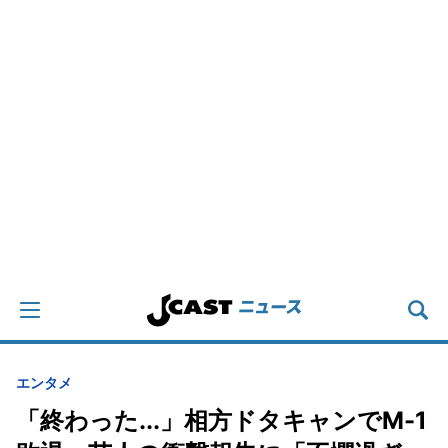
エンタメ
「終わった...」相方ドタキャンでM-1