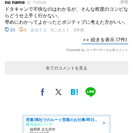
全てのコメントを見る
営業/商社でのルート営業のお仕事/即日勤務可/車通勤可/営業
＞
株式会社パソナ
福岡県 北九州市