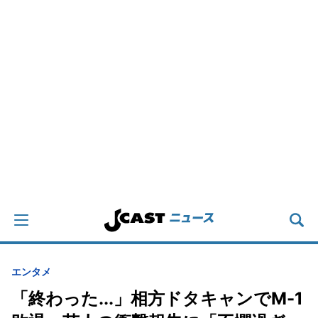
エンタメ
「終わった...」相方ドタキャンでM-1