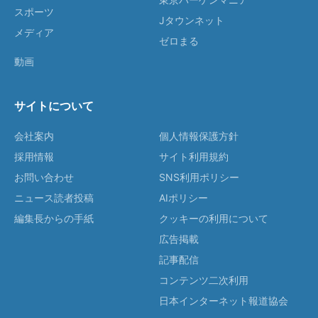
スポーツ
Jタウンネット
メディア
ゼロまる
動画
サイトについて
会社案内
個人情報保護方針
採用情報
サイト利用規約
お問い合わせ
SNS利用ポリシー
ニュース読者投稿
AIポリシー
編集長からの手紙
クッキーの利用について
広告掲載
記事配信
コンテンツ二次利用
日本インターネット報道協会