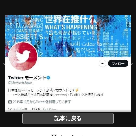
記事に戻る