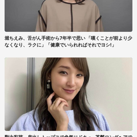
堀ちえみ、舌がん手術から7年半で思い 「嘆くことが前より少
なくなり、ラクに」「健康でいられればそれでヨシ!」